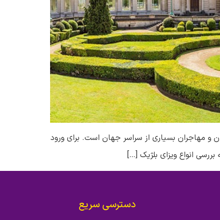
ران و مهاجران بسیاری از سراسر جهان است. برای ورود
بررسی انواع ویزای بلژیک […]
دسترسی سریع