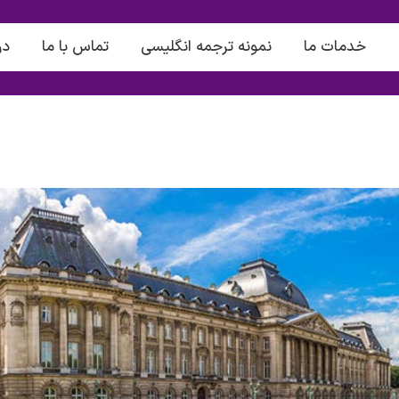
خدمات ما
نمونه ترجمه انگلیسی
تماس با ما
در