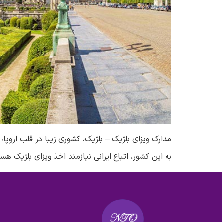
مدارک ویزای بلژیک – بلژیک، کشوری زیبا در قلب اروپا
به این کشور، اتباع ایرانی نیازمند اخذ ویزای بلژیک 