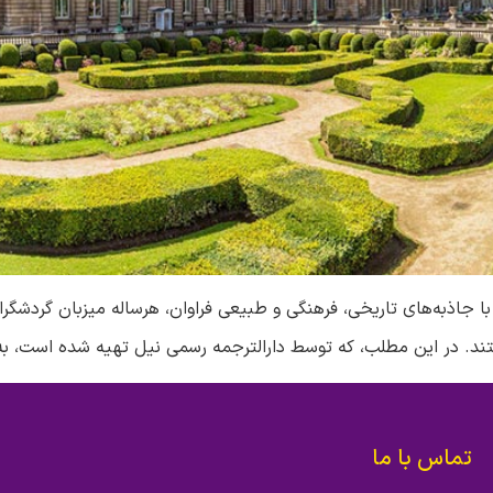
، با جاذبه‌های تاریخی، فرهنگی و طبیعی فراوان، هرساله میزبان گردشگ
هستند. در این مطلب، که توسط دارالترجمه رسمی نیل تهیه شده است، به 
تماس با ما