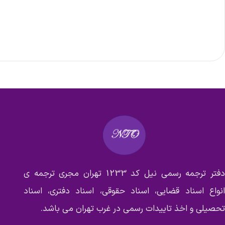
دفتر ترجمه رسمی نیل کد 1233 تهران مجری ترجمه ی
انواع اسناد قضایی، اسناد حقوقی، اسناد دفتری، اسناد
تحصیلی و اخذ تاییدات رسمی در غرب تهران می باشد.