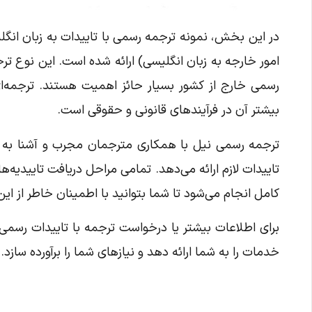
در این بخش، نمونه ترجمه رسمی با تاییدات به زبان انگلی
امور خارجه به زبان انگلیسی) ارائه شده است. این نوع ترجمه
رسمی خارج از کشور بسیار حائز اهمیت هستند. ترجمه‌ای
بیشتر آن در فرآیندهای قانونی و حقوقی است.
ترجمه رسمی نیل با همکاری مترجمان مجرب و آشنا به رون
تاییدات لازم ارائه می‌دهد. تمامی مراحل دریافت تاییدیه‌
کامل انجام می‌شود تا شما بتوانید با اطمینان خاطر از ای
برای اطلاعات بیشتر یا درخواست ترجمه با تاییدات رسمی،
خدمات را به شما ارائه دهد و نیازهای شما را برآورده سازد.