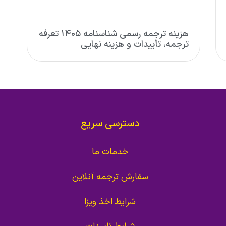
هزینه ترجمه رسمی شناسنامه ۱۴۰۵ تعرفه
ترجمه، تأییدات و هزینه نهایی
دسترسی سریع
خدمات ما
سفارش ترجمه آنلاین
شرایط اخذ ویزا