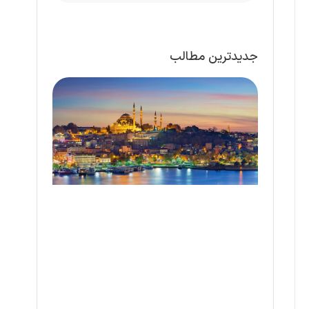
جدیدترین مطالب