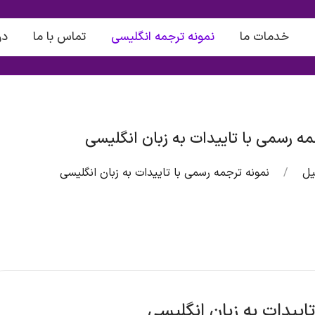
خدمات ما
نمونه ترجمه انگلیسی
تماس با ما
در
مه رسمی با تاییدات به زبان انگلیسی
یل
نمونه ترجمه رسمی با تاییدات به زبان انگلیسی
اییدات به زبان انگلیسی