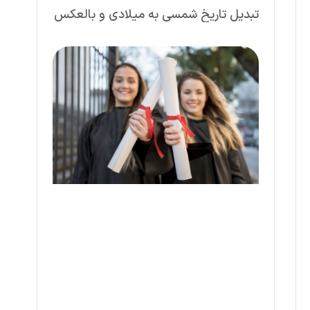
تبدیل تاریخ شمسی به میلادی و بالعکس