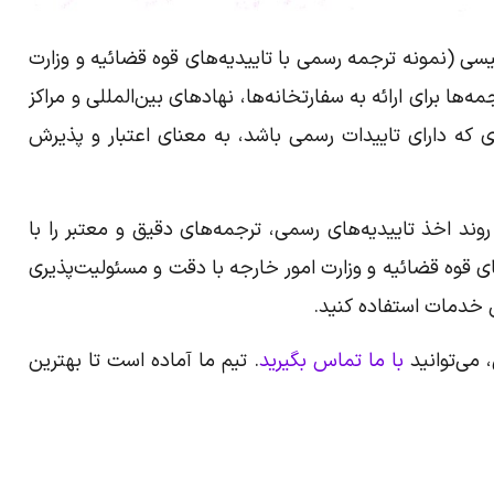
سی (نمونه ترجمه رسمی با تاییدیه‌های قوه قضائیه و وزارت
‌ها برای ارائه به سفارتخانه‌ها، نهادهای بین‌المللی و مراکز
 که دارای تاییدات رسمی باشد، به معنای اعتبار و پذیرش
د اخذ تاییدیه‌های رسمی، ترجمه‌های دقیق و معتبر را با
های قوه قضائیه و وزارت امور خارجه با دقت و مسئولیت‌پذیری
ن خدمات استفاده کنید.
 می‌توانید
با ما تماس بگیرید
. تیم ما آماده است تا بهترین