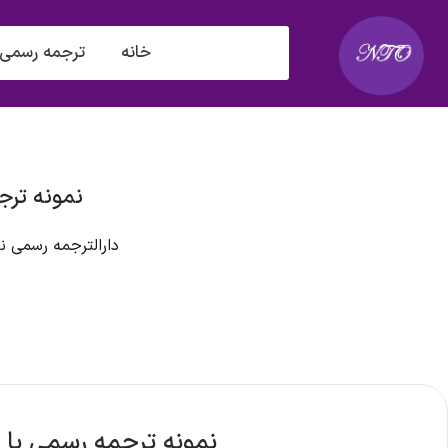
خانه
ترجمه رسمی
نمونه ترج
دارالترجمه رسمی ن
نمونه ترجمه رسمی با ت