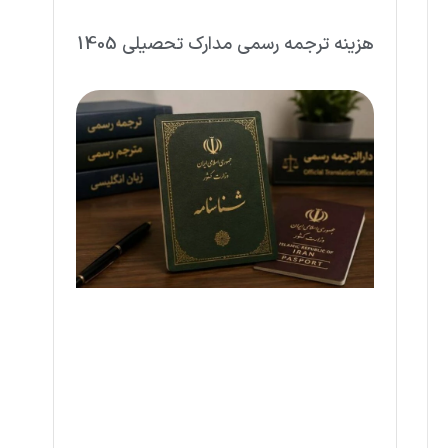
هزینه ترجمه رسمی مدارک تحصیلی 1405