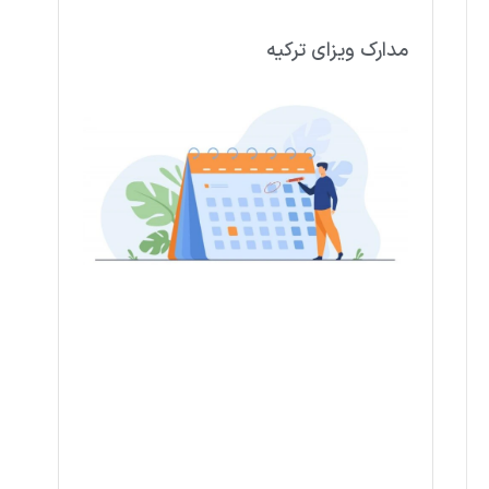
مدارک ویزای ترکیه