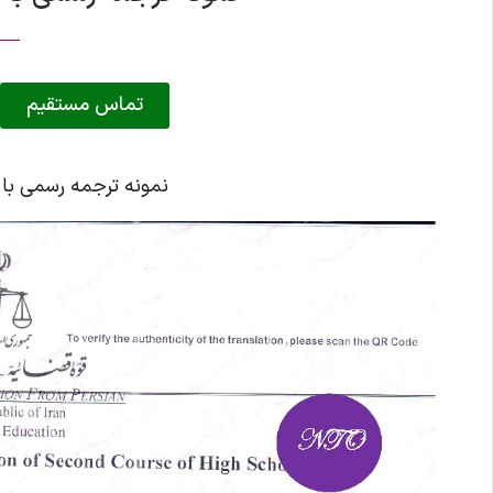
تماس مستقیم
نمونه ترجمه رسمی با ت